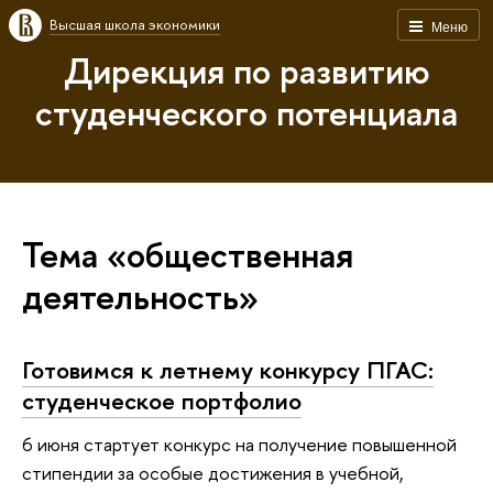
Высшая школа экономики
Меню
Дирекция по развитию
студенческого потенциала
Тема «общественная
деятельность»
Готовимся к летнему конкурсу ПГАС:
студенческое портфолио
6 июня стартует конкурс на получение повышенной
стипендии за особые достижения в учебной,